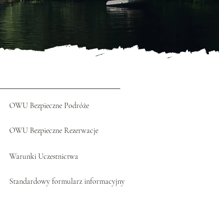
OWU Bezpieczne Podróże
OWU Bezpieczne Rezerwacje
Warunki Uczestnictwa
Standardowy formularz informacyjny