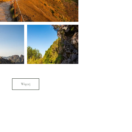
Więcej