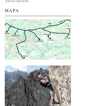
podczas wspinaczki
MAPA