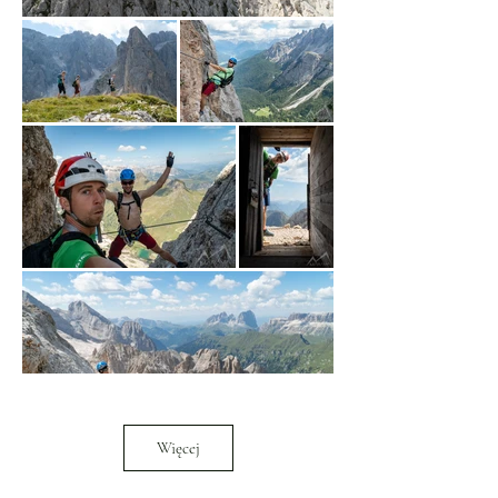
Więcej