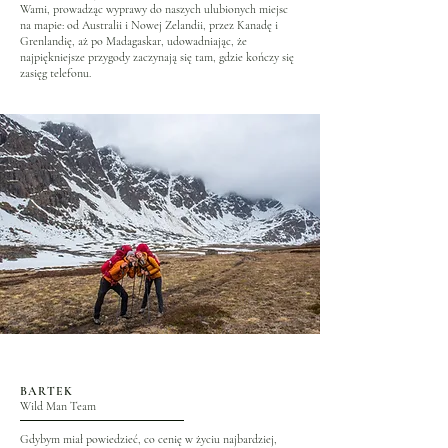
Wami, prowadząc wyprawy do naszych ulubionych miejsc
na mapie: od Australii i Nowej Zelandii, przez Kanadę i
Grenlandię, aż po Madagaskar, udowadniając, że
najpiękniejsze przygody zaczynają się tam, gdzie kończy się
zasięg telefonu.
BARTEK
Wild Man Team
Gdybym miał powiedzieć, co cenię w życiu najbardziej,