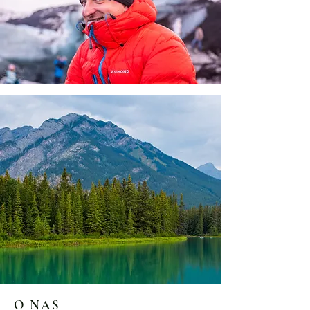
O NAS